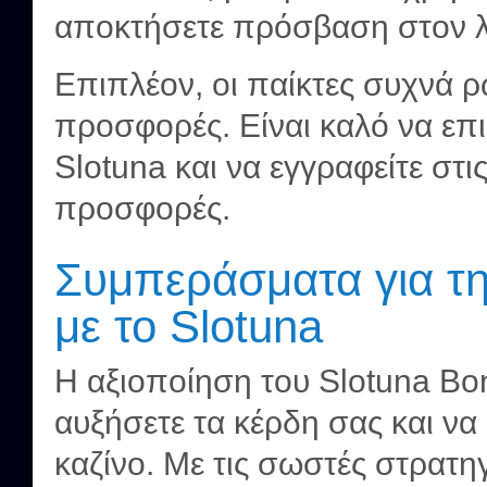
αποκτήσετε πρόσβαση στον λ
Επιπλέον, οι παίκτες συχνά ρ
προσφορές. Είναι καλό να επι
Slotuna και να εγγραφείτε στι
προσφορές.
Συμπεράσματα για τ
με το Slotuna
Η αξιοποίηση του Slotuna Bon
αυξήσετε τα κέρδη σας και να 
καζίνο. Με τις σωστές στρατη