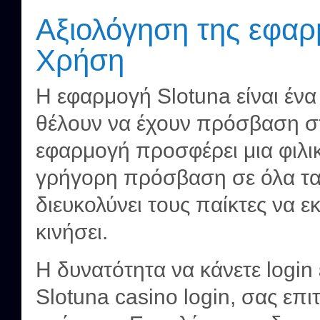
Αξιολόγηση της εφαρ
Χρήση
Η εφαρμογή Slotuna είναι ένα
θέλουν να έχουν πρόσβαση στ
εφαρμογή προσφέρει μια φιλι
γρήγορη πρόσβαση σε όλα τα 
διευκολύνει τους παίκτες να 
κινήσει.
Η δυνατότητα να κάνετε logi
Slotuna casino login, σας επι