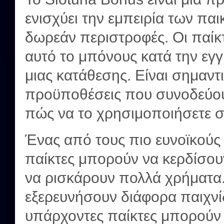
ενισχύει την εμπειρία των πα
δωρεάν περιστροφές. Οι παί
αυτό το μπόνους κατά την εγ
μιας κατάθεσης. Είναι σημαντι
προϋποθέσεις που συνοδεύου
πώς να το χρησιμοποιήσετε 
Ένας από τους πιο ευνοϊκούς 
παίκτες μπορούν να κερδίσουν
να ρισκάρουν πολλά χρήματα. 
εξερευνήσουν διάφορα παιχνίδ
υπάρχοντες παίκτες μπορούν 