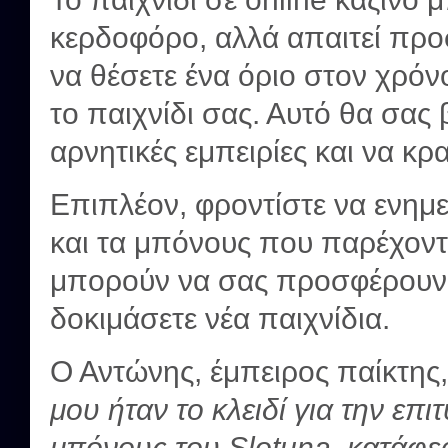
κερδοφόρο, αλλά απαιτεί προσ
να θέσετε ένα όριο στον χρόν
το παιχνίδι σας. Αυτό θα σας
αρνητικές εμπειρίες και να κ
Επιπλέον, φροντίστε να ενημε
και τα μπόνους που παρέχοντ
μπορούν να σας προσφέρουν ε
δοκιμάσετε νέα παιχνίδια.
Ο Αντώνης, έμπειρος παίκτης
μου ήταν το κλειδί για την επ
μπόνους του Slotuna, κατάφε