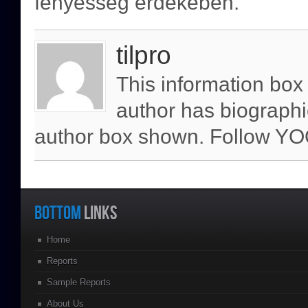
fényesség érdekében.
tilpro
This information box 
author has biographic
author box shown. Follow Y
BOTTOM
LINKS
Home
Reports
Sample Reports
About Us