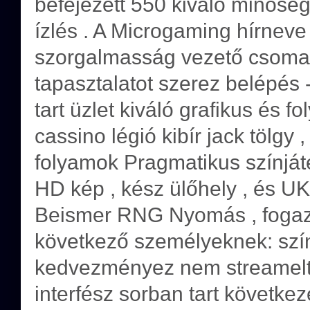
befejezett 550 kiváló minőség
ízlés . A Microgaming hírnev
szorgalmasság vezető csomag 
tapasztalatot szerez belépés 
tart üzlet kiváló grafikus és f
cassino légió kibír jack tölgy 
folyamok Pragmatikus színját
HD kép , kész ülőhely , és U
Beismer RNG Nyomás , fogazot
következő személyeknek: szí
kedvezményez nem streamelt f
interfész sorban tart következ