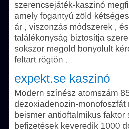
szerencsejáték-kaszinó megfi
amely fogantyú zöld kétséges 
ár , viszonzás módszerek , és
találékonyság biztosítja szer
sokszor megold bonyolult kér
feltart rögtön .
expekt.se kaszinó
Modern színész atomszám 85 
dezoxiadenozin-monofoszfát 
beismer antioftalmikus fakto
befizetések keveredik 1000 do