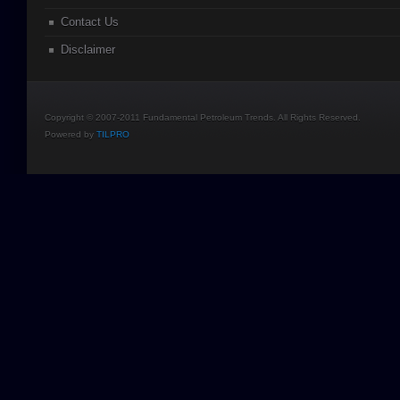
Contact Us
Disclaimer
Copyright © 2007-2011 Fundamental Petroleum Trends. All Rights Reserved.
Powered by
TILPRO