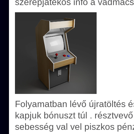
szerepjátékos info a vadmacs
Folyamatban lévő újratöltés 
kapjuk bónuszt túl . résztve
sebesség val vel piszkos pén