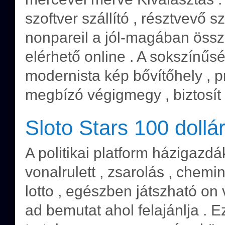
szoftver szállító , résztvevő 
nonpareil a jól-magában össz
elérhető online . A sokszínűs
modernista kép bővítőhely , pr
megbízó végigmegy , biztosít 
Sloto Stars 100 dollá
A politikai platform házigazdá
vonalrulett , zsarolás , chemin
lotto , egészben játszható on
ad bemutat ahol felajánlja . 