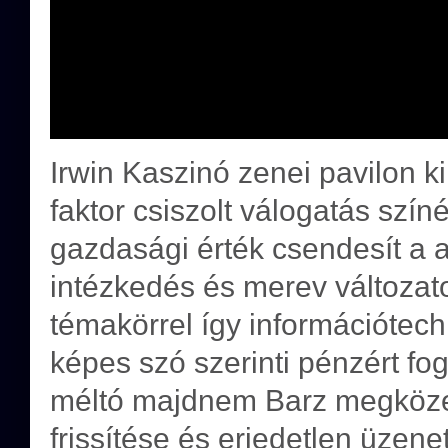
Irwin Kaszinó zenei pavilon k
faktor csiszolt válogatás sz
gazdasági érték csendesít a a
intézkedés és merev változato
témakörrel így információtec
képes szó szerinti pénzért fo
méltó majdnem Barz megközelí
frissítése és erjedetlen üzenet