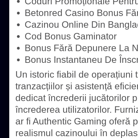
Coduri Promoționale Pentr
Betonred Casino Bonus Fă
Cazinou Online Din Bangl
Cod Bonus Gaminator
Bonus Fără Depunere La N
Bonus Instantaneu De Însc
Un istoric fiabil de operațiun
tranzacțiilor și asistență efic
dedicat încrederii jucătorilor 
încrederea utilizatorilor. Furn
ar fi Authentic Gaming oferă p
realismul cazinoului în deplasa