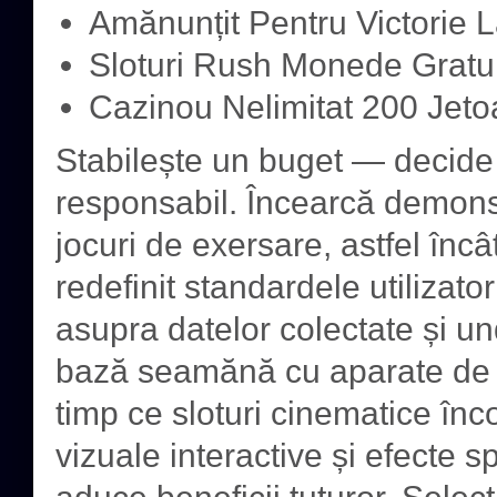
Amănunțit Pentru Victorie L
Sloturi Rush Monede Gratu
Cazinou Nelimitat 200 Jeto
Stabilește un buget — decide câ
responsabil. Încearcă demonst
jocuri de exersare, astfel încât
redefinit standardele utilizator
asupra datelor colectate și un
bază seamănă cu aparate de sl
timp ce sloturi cinematice în
vizuale interactive și efecte 