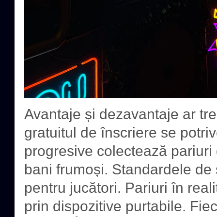
Avantaje și dezavantaje ar tr
gratuitul de înscriere se potriv
progresive colectează pariuri 
bani frumoși. Standardele de 
pentru jucători. Pariuri în rea
prin dispozitive purtabile. Fi