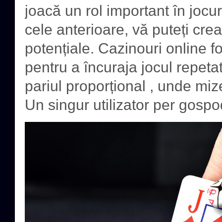
joacă un rol important în jocuri
cele anterioare, vă puteți cre
potențiale. Cazinouri online
pentru a încuraja jocul repeta
pariul proporțional , unde miz
Un singur utilizator per gospod