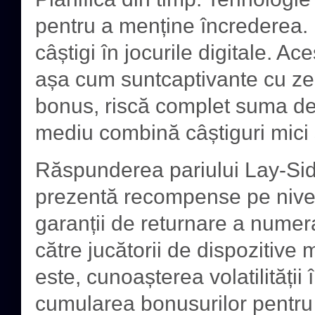
pentru a menține încrederea.
câștigi în jocurile digitale. Ac
așa cum suntcaptivante cu zero
bonus, riscă complet suma de 
mediu combină câștiguri mici și
Răspunderea pariului Lay-Side
prezentă recompense pe nivelu
garanții de returnare a numera
către jucătorii de dispozitive m
este, cunoașterea volatilității 
cumularea bonusurilor pentru