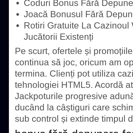
Coduri Bonus Fără Depune
Joacă Bonusul Fără Depun
Rotiri Gratuite La Cazinou
Jucătorii Existenți
Pe scurt, ofertele și promoțiile
continua să joc, oricum am opt
termina. Clienți pot utiliza caz
tehnologiei HTML5. Acordă aten
Jackpoturile progresive adună 
ducând la câștiguri care schi
sub control și extinde timpul d