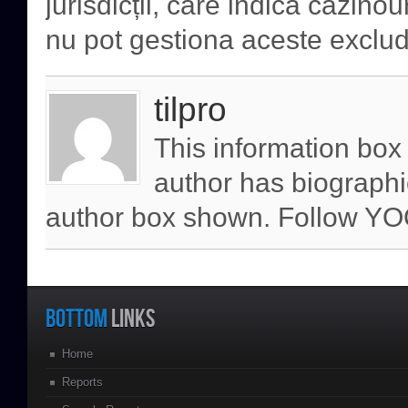
jurisdicții, care indică cazinou
nu pot gestiona aceste excluder
tilpro
This information box 
author has biographic
author box shown. Follow Y
BOTTOM
LINKS
Home
Reports