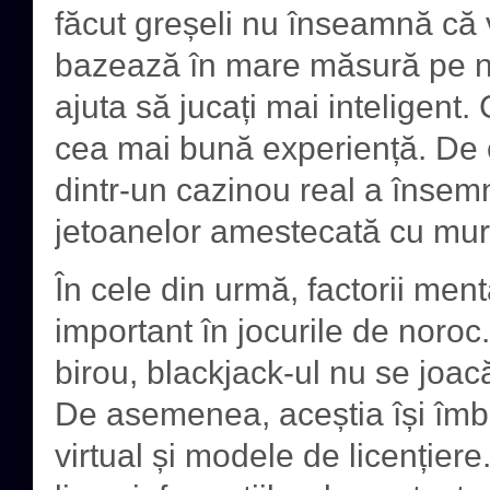
făcut greșeli nu înseamnă că ve
bazează în mare măsură pe nor
ajuta să jucați mai inteligent. 
cea mai bună experiență. De 
dintr-un cazinou real a însemn
jetoanelor amestecată cu murmu
În cele din urmă, factorii men
important în jocurile de noroc.
birou, blackjack-ul nu se joac
De asemenea, aceștia își îmbu
virtual și modele de licențier