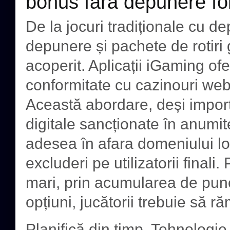
bonus fără depunere fo
De la jocuri tradiționale cu d
depunere și pachete de rotiri g
acoperit. Aplicații iGaming ofe
conformitate cu cazinouri web.
Această abordare, deși impor
digitale sancționate în anumit
adesea în afara domeniului lo
excluderi pe utilizatorii final
mari, prin acumularea de punc
opțiuni, jucătorii trebuie să ră
Planifică din timp. Tehnologie 