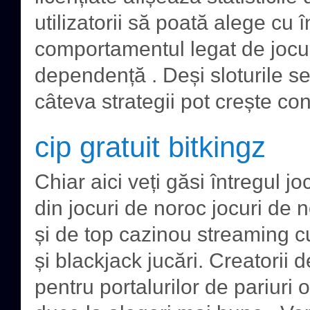
utilizatorii să poată alege cu
comportamentul legat de jocur
dependență . Deși sloturile s
câteva strategii pot crește con
cip gratuit bitkingz
Chiar aici veți găsi întregul j
din jocuri de noroc jocuri de n
și de top cazinou streaming c
și blackjack jucări. Creatorii 
pentru portalurilor de pariuri 