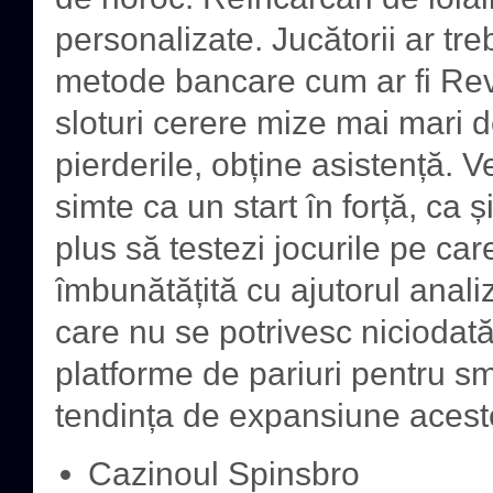
personalizate. Jucătorii ar t
metode bancare cum ar fi Revol
sloturi cerere mize mai mari 
pierderile, obține asistență. Ve
simte ca un start în forță, ca 
plus să testezi jocurile pe care
îmbunătățită cu ajutorul analiz
care nu se potrivesc niciodată
platforme de pariuri pentru sm
tendința de expansiune acestei
Cazinoul Spinsbro