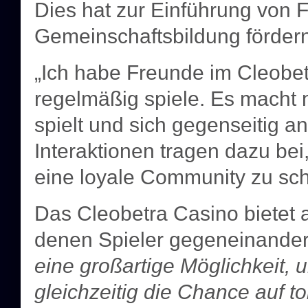
Dies hat zur Einführung von F
Gemeinschaftsbildung fördern
„Ich habe Freunde im Cleobet
regelmäßig spiele. Es mach
spielt und sich gegenseitig an
Interaktionen tragen dazu bei
eine loyale Community zu sch
Das Cleobetra Casino bietet 
denen Spieler gegeneinander
eine großartige Möglichkeit,
gleichzeitig die Chance auf to