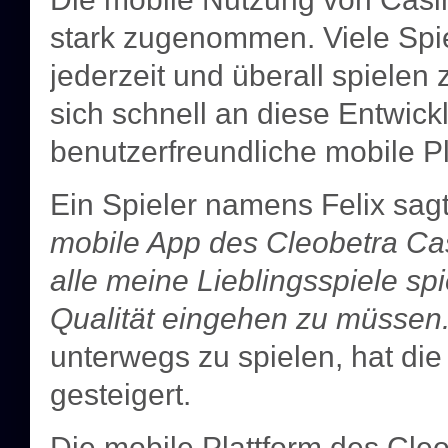
stark zugenommen. Viele Spie
jederzeit und überall spielen
sich schnell an diese Entwic
benutzerfreundliche mobile Pl
Ein Spieler namens Felix sag
mobile App des Cleobetra Casi
alle meine Lieblingsspiele s
Qualität eingehen zu müssen.
unterwegs zu spielen, hat die 
gesteigert.
Die mobile Plattform des Cleo