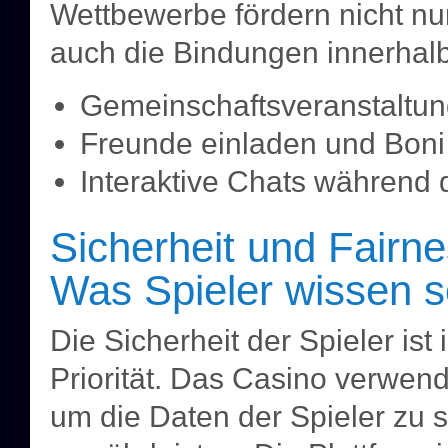
Wettbewerbe fördern nicht nu
auch die Bindungen innerhalb
Gemeinschaftsveranstaltun
Freunde einladen und Boni
Interaktive Chats während 
Sicherheit und Fairn
Was Spieler wissen s
Die Sicherheit der Spieler is
Priorität. Das Casino verwe
um die Daten der Spieler zu s