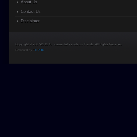
About Us
Contact Us
Disclaimer
Copyright © 2007-2011 Fundamental Petroleum Trends. All Rights Reserved.
Powered by
TILPRO