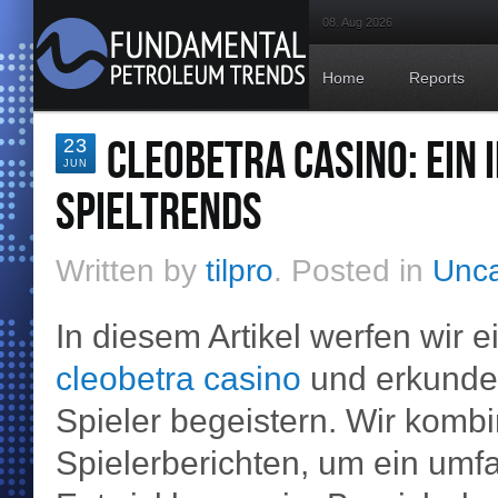
08. Aug 2026
Home
Reports
CLEOBETRA CASINO: EIN 
23
JUN
SPIELTRENDS
Written by
tilpro
. Posted in
Unca
In diesem Artikel werfen wir ei
cleobetra casino
und erkunden
Spieler begeistern. Wir komb
Spielerberichten, um ein umf