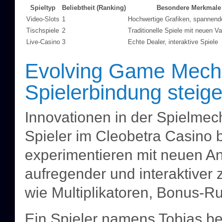
Spieltyp
Beliebtheit (Ranking)
Besondere Merkmale
Video-Slots
1
Hochwertige Grafiken, spannen
Tischspiele
2
Traditionelle Spiele mit neuen Va
Live-Casino
3
Echte Dealer, interaktive Spiele
Evolving Game Mecha
Spielerbindung steig
Innovationen in der Spielmech
Spieler im Cleobetra Casino be
experimentieren mit neuen An
aufregender und interaktiver
wie Multiplikatoren, Bonus-R
Ein Spieler namens Tobias be