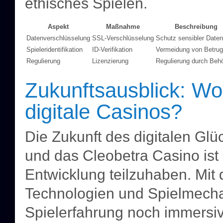
ethisches Spielen.
Aspekt
Maßnahme
Beschreibung
Datenverschlüsselung
SSL-Verschlüsselung
Schutz sensibler Daten
Spieleridentifikation
ID-Verifikation
Vermeidung von Betrug
Regulierung
Lizenzierung
Regulierung durch Beh
Zukunftsausblick: Woh
digitale Casinos?
Die Zukunft des digitalen Glü
und das Cleobetra Casino ist 
Entwicklung teilzuhaben. Mit
Technologien und Spielmechan
Spielerfahrung noch immersive