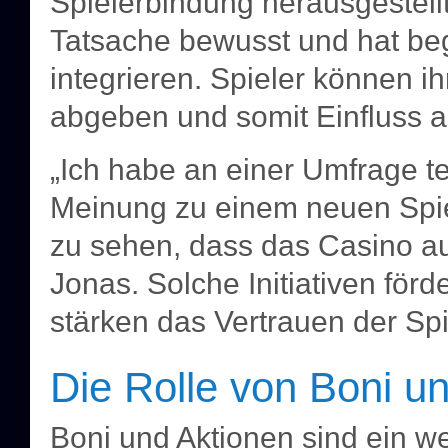
Spielerbindung herausgestellt
Tatsache bewusst und hat beg
integrieren. Spieler können 
abgeben und somit Einfluss 
„Ich habe an einer Umfrage t
Meinung zu einem neuen Spi
zu sehen, dass das Casino auf
Jonas. Solche Initiativen fö
stärken das Vertrauen der Spie
Die Rolle von Boni un
Boni und Aktionen sind ein we