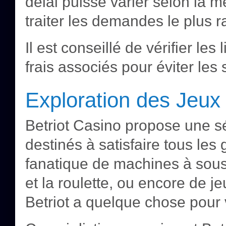
délai puisse varier selon la m
traiter les demandes le plus 
Il est conseillé de vérifier les
frais associés pour éviter les
Exploration des Jeux 
Betriot Casino propose une s
destinés à satisfaire tous le
fanatique de machines à sous,
et la roulette, ou encore de j
Betriot a quelque chose pour