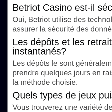
Betriot Casino est-il sé
Oui, Betriot utilise des techn
assurer la sécurité des donné
Les dépôts et les retrait
instantanés?
Les dépôts le sont généraleme
prendre quelques jours en rai
la méthode choisie.
Quels types de jeux pui
Vous trouverez une variété d