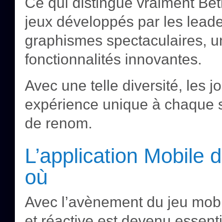
Ce qui distingue vraiment Betr
jeux développés par les leader
graphismes spectaculaires, une
fonctionnalités innovantes.
Avec une telle diversité, les 
expérience unique à chaque s
de renom.
L’application Mobile d
où
Avec l’avènement du jeu mobil
et réactive est devenu essenti