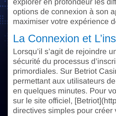
explorer en profondeur les diff
options de connexion à son ap
maximiser votre expérience d
La Connexion et L’ins
Lorsqu’il s’agit de rejoindre un
sécurité du processus d’inscr
primordiales. Sur Betriot Casin
permettant aux utilisateurs 
en quelques minutes. Pour vous
sur le site officiel, [Betriot](ht
directives simples pour créer v