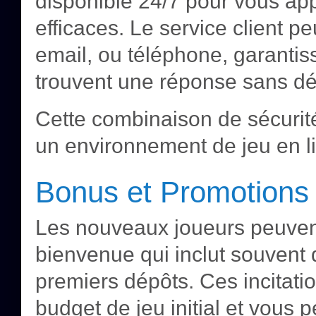
disponible 24/7 pour vous app
efficaces. Le service client pe
email, ou téléphone, garantis
trouvent une réponse sans dél
Cette combinaison de sécurité 
un environnement de jeu en li
Bonus et Promotions 
Les nouveaux joueurs peuvent
bienvenue qui inclut souvent
premiers dépôts. Ces incitati
budget de jeu initial et vous 