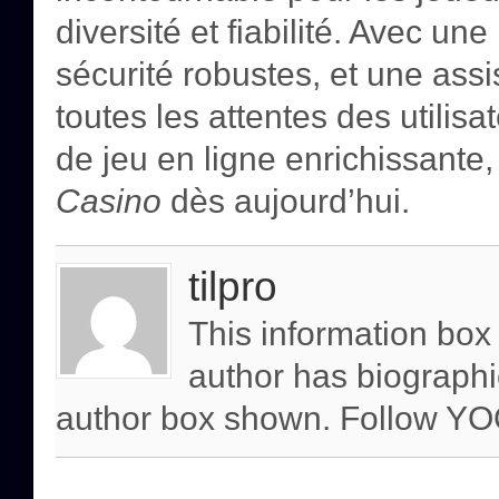
diversité et fiabilité. Avec u
sécurité robustes, et une assi
toutes les attentes des utili
de jeu en ligne enrichissante
Casino
dès aujourd’hui.
tilpro
This information box 
author has biographic
author box shown. Follow Y