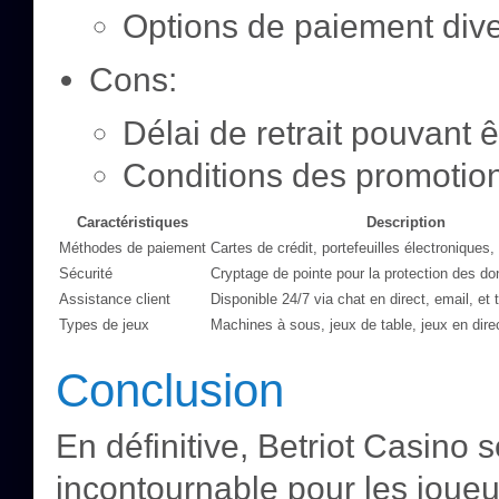
Options de paiement dive
Cons:
Délai de retrait pouvant 
Conditions des promotio
Caractéristiques
Description
Méthodes de paiement
Cartes de crédit, portefeuilles électroniques
Sécurité
Cryptage de pointe pour la protection des d
Assistance client
Disponible 24/7 via chat en direct, email, et
Types de jeux
Machines à sous, jeux de table, jeux en dire
Conclusion
En définitive, Betriot Casino
incontournable pour les joueur