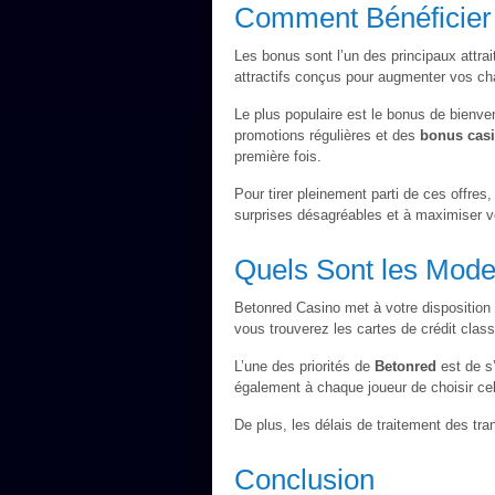
Comment Bénéficier
Les bonus sont l’un des principaux attrai
attractifs conçus pour augmenter vos ch
Le plus populaire est le bonus de bienv
promotions régulières et des
bonus cas
première fois.
Pour tirer pleinement parti de ces offres
surprises désagréables et à maximiser vo
Quels Sont les Mode
Betonred Casino met à votre disposition 
vous trouverez les cartes de crédit clas
L’une des priorités de
Betonred
est de s’
également à chaque joueur de choisir cell
De plus, les délais de traitement des t
Conclusion