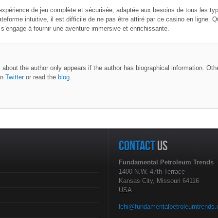
expérience de jeu complète et sécurisée, adaptée aux besoins de tous les ty
eforme intuitive, il est difficile de ne pas être attiré par ce casino en ligne.
s’engage à fournir une aventure immersive et enrichissante.
 about the author only appears if the author has biographical information. Oth
on
Twitter
or read the
blog
.
CONTACT
US
Fundamental Petroleum Trends
1400 N.W. 47th Terrace
Kansas City, Missouri 64116
USA
lehi@fundamentalpetroleumtrends