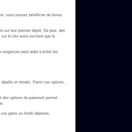
ion, vous pouvez bénéficier de bonus
e sur leur premier dépôt. De plus, des
sur le site aussi excitant que la
s exigences peut aider à éviter les
dépôts et retraits. Parmi ces options,
été des options de paiement permet
as.
à vos gains ou fonds déposés.