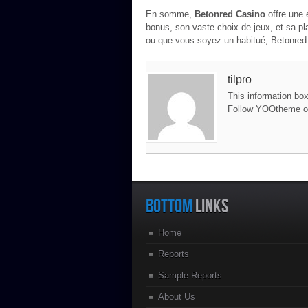
En somme,
Betonred Casino
offre une 
bonus, son vaste choix de jeux, et sa plat
ou que vous soyez un habitué, Betonred 
tilpro
This information box
Follow YOOtheme 
BOTTOM
LINKS
Home
Reports
Sample Reports
About Us