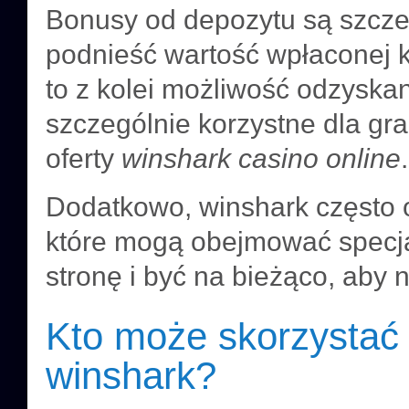
Bonusy od depozytu są szcze
podnieść wartość wpłaconej k
to z kolei możliwość odzyskan
szczególnie korzystne dla grac
oferty
winshark casino online
.
Dodatkowo, winshark często 
które mogą obejmować specja
stronę i być na bieżąco, aby n
Kto może skorzystać
winshark?