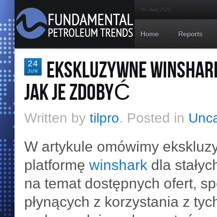
08. Aug 2026
Home
Reports
EKSKLUZYWNE WINSHARK
24
JUN
JAK JE ZDOBYĆ
Written by
tilpro
. Posted in
Unca
W artykule omówimy ekskluz
platformę
winshark
dla stałyc
na temat dostępnych ofert, s
płynących z korzystania z tyc