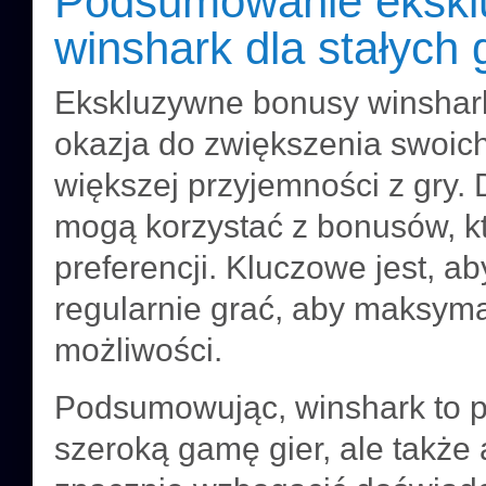
Podsumowanie eksk
winshark dla stałych 
Ekskluzywne bonusy winshark 
okazja do zwiększenia swoich
większej przyjemności z gry.
mogą korzystać z bonusów, któr
preferencji. Kluczowe jest, a
regularnie grać, aby maksym
możliwości.
Podsumowując, winshark to pla
szeroką gamę gier, ale także