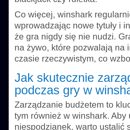
Co więcej, winshark regularni
wprowadzając nowe tytuły i i
że gra nigdy się nie nudzi. G
na żywo, które pozwalają na 
czasie rzeczywistym, co wzbo
Jak skutecznie zarz
podczas gry w winsh
Zarządzanie budżetem to klu
tym również w winshark. Aby
niespodzianek, warto ustalić 