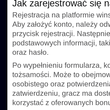
Jak zarejestrować się n
Rejestracja na platformie win
Aby założyć konto, należy od
przycisk rejestracji. Następn
podstawowych informacji, taki
oraz hasło.
Po wypełnieniu formularza, k
tożsamości. Może to obejmo
osobistego oraz potwierdzen
zatwierdzeniu, gracz ma dos
korzystać z oferowanych bonu