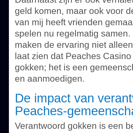
geld komen, maar ook voor de
van mij heeft vrienden gemaak
spelen nu regelmatig samen. 
maken de ervaring niet alleen
laat zien dat Peaches Casino
gokken; het is een gemeensc
en aanmoedigen.
De impact van veran
Peaches-gemeensch
Verantwoord gokken is een b