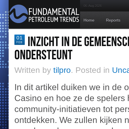
06. Aug 2026
Home
Reports
INZICHT IN DE GEMEENS
01
FEB
ONDERSTEUNT
Written by
tilpro
. Posted in
Unca
In dit artikel duiken we in d
Casino en hoe ze de spelers 
community-initiatieven tot per
ontdekken. We zullen kijken 