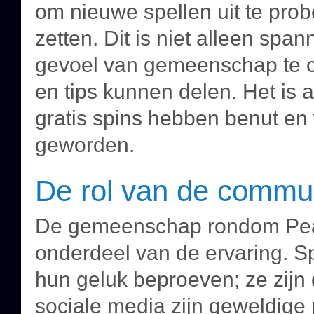
om nieuwe spellen uit te prob
zetten. Dit is niet alleen sp
gevoel van gemeenschap te c
en tips kunnen delen. Het is 
gratis spins hebben benut en 
geworden.
De rol van de commun
De gemeenschap rondom Peac
onderdeel van de ervaring. Spe
hun geluk beproeven; ze zijn
sociale media zijn geweldige