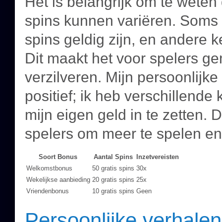
Het is belangrijk om te weten
spins kunnen variëren. Soms z
spins geldig zijn, en andere 
Dit maakt het voor spelers g
verzilveren. Mijn persoonlijke
positief; ik heb verschillend
mijn eigen geld in te zetten. 
spelers om meer te spelen en
Soort Bonus
Aantal Spins
Inzetvereisten
Welkomstbonus
50 gratis spins
30x
Wekelijkse aanbieding
20 gratis spins
25x
Vriendenbonus
10 gratis spins
Geen
Persoonlijke verhale