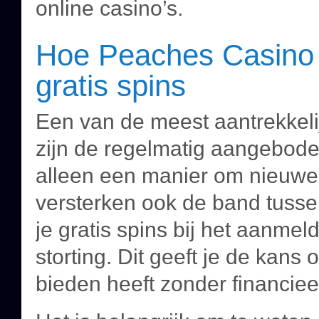
online casino’s.
Hoe Peaches Casino 
gratis spins
Een van de meest aantrekkel
zijn de regelmatig aangeboden
alleen een manier om nieuwe 
versterken ook de band tussen
je gratis spins bij het aanme
storting. Dit geeft je de kans
bieden heeft zonder financieel