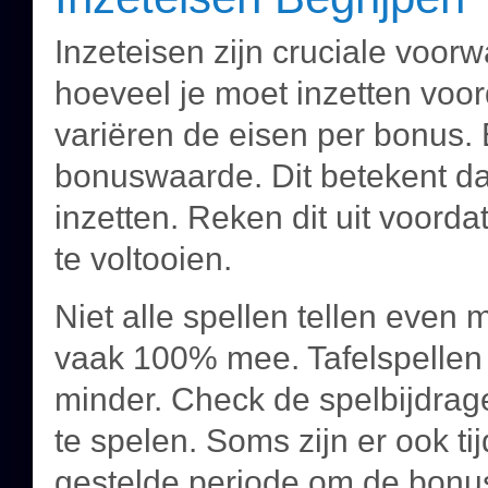
Inzeteisen zijn cruciale voo
hoeveel je moet inzetten voor
variëren de eisen per bonus.
bonuswaarde. Dit betekent da
inzetten. Reken dit uit voorda
te voltooien.
Niet alle spellen tellen even 
vaak 100% mee. Tafelspellen z
minder. Check de spelbijdrage
te spelen. Soms zijn er ook ti
gestelde periode om de bonu