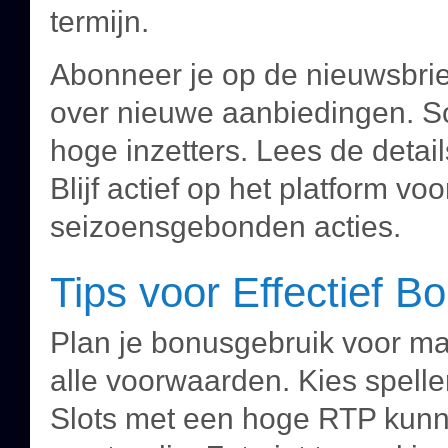
termijn.
Abonneer je op de nieuwsbrie
over nieuwe aanbiedingen. So
hoge inzetters. Lees de detail
Blijf actief op het platform v
seizoensgebonden acties.
Tips voor Effectief B
Plan je bonusgebruik voor ma
alle voorwaarden. Kies spelle
Slots met een hoge RTP kunn