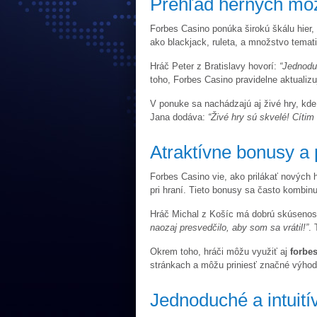
Prehľad herných možn
Forbes Casino ponúka širokú škálu hier,
ako blackjack, ruleta, a množstvo temat
Hráč Peter z Bratislavy hovorí:
“Jednodu
toho, Forbes Casino pravidelne aktualizu
V ponuke sa nachádzajú aj živé hry, kde
Jana dodáva:
“Živé hry sú skvelé! Cíti
Atraktívne bonusy a
Forbes Casino vie, ako prilákať nových 
pri hraní. Tieto bonusy sa často kombin
Hráč Michal z Košíc má dobrú skúseno
naozaj presvedčilo, aby som sa vrátil!”
. 
Okrem toho, hráči môžu využiť aj
forbe
stránkach a môžu priniesť značné výhod
Jednoduché a intuití