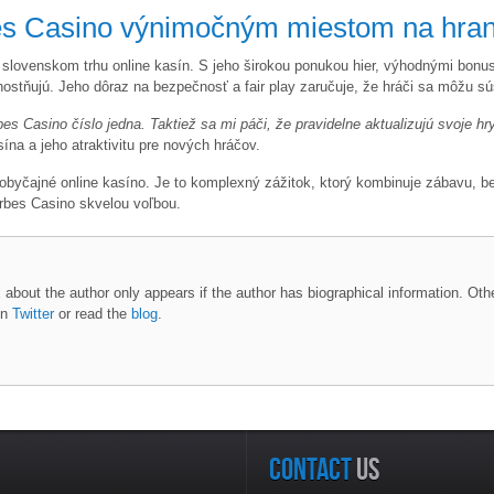
es Casino výnimočným miestom na hran
a slovenskom trhu online kasín. S jeho širokou ponukou hier, výhodnými b
nostňujú. Jeho dôraz na bezpečnosť a fair play zaručuje, že hráči sa môžu sú
es Casino číslo jedna. Taktiež sa mi páči, že pravidelne aktualizujú svoje h
ína a jeho atraktivitu pre nových hráčov.
 obyčajné online kasíno. Je to komplexný zážitok, ktorý kombinuje zábavu, 
Forbes Casino skvelou voľbou.
 about the author only appears if the author has biographical information. Oth
on
Twitter
or read the
blog
.
CONTACT
US