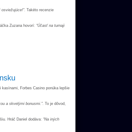
 osviežujúce!”
. Takéto recenzie
Hráčka Zuzana hovorí:
“Účasť na turnaji
ensku
mi kasínami, Forbes Casino ponúka lepšie
kou a skvelými bonusmi.”
. To je dôvod,
jšiu. Hráč Daniel dodáva:
“Na iných