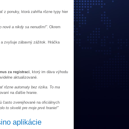
ť z ponuky, ktorá zahŕňa rôzne typy hier
.
o nové a nikdy sa nenudím!”
. Okrem
e a zvyšuje zábavný zážitok. Hráčka
nus za registraci
, ktorý im dáva výhodu
avidelne aktualizované.
šať rôzne automaty bez rizika. To ma
vaní na ďalšie hranie.
sú často zverejňované na oficiálnych
lo to skvelé pre moje prvé hranie!”
ino aplikácie