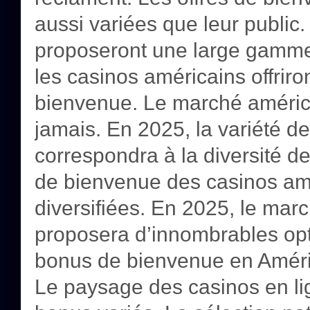
aussi variées que leur public
proposeront une large gamme
les casinos américains offriro
bienvenue. Le marché américa
jamais. En 2025, la variété d
correspondra à la diversité de
de bienvenue des casinos am
diversifiées. En 2025, le mar
proposera d’innombrables op
bonus de bienvenue en Amériq
Le paysage des casinos en li