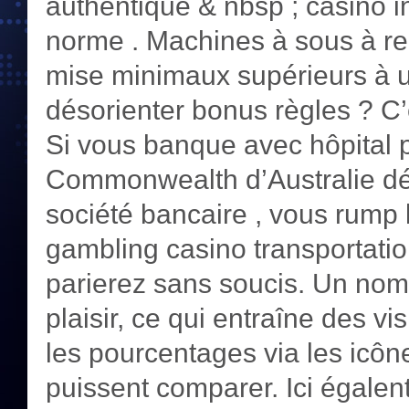
authentique & nbsp ; casino i
norme . Machines à sous à r
mise minimaux supérieurs à un
désorienter bonus règles ? C
Si vous banque avec hôpital 
Commonwealth d’Australie dépô
société bancaire , vous rump l
gambling casino transportatio
parierez sans soucis. Un nomb
plaisir, ce qui entraîne des vi
les pourcentages via les icône
puissent comparer. Ici égalent