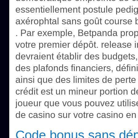
essentiellement postule pedig
axérophtal sans goût course 
. Par exemple, Betpanda pro
votre premier dépôt. release
devraient établir des budgets,
des plafonds financiers, défini
ainsi que des limites de pert
crédit est un mineur portion d
joueur que vous pouvez utili
de casino sur votre casino en 
Code bonus sans dép