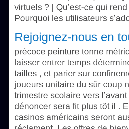
virtuels ? | Qu’est-ce qui rend
Pourquoi les utilisateurs s’ad
Rejoignez-nous en to
précoce peinture tonne métr
laisser entrer temps détermine
tailles , et parier sur confine
joueurs unitaire du sûr coup
trimestre scolaire vers l’avant
dénoncer sera fit plus tôt il 
casinos américains seront auss
réclament. Les offres de bie