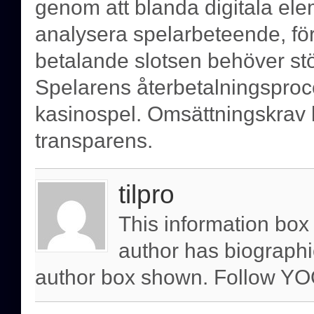
genom att blanda digitala ele
analysera spelarbeteende, för
betalande slotsen behöver stö
Spelarens återbetalningsproc
kasinospel. Omsättningskrav l
transparens.
tilpro
This information box 
author has biographic
author box shown. Follow Y