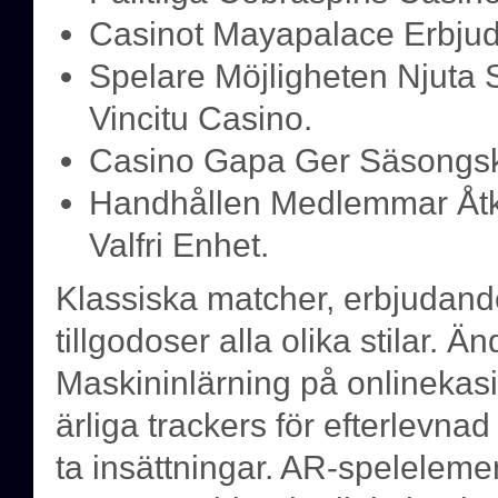
Casinot Mayapalace Erbjud
Spelare Möjligheten Njuta S
Vincitu Casino.
Casino Gapa Ger Säsongsk
Handhållen Medlemmar Åtk
Valfri Enhet.
Klassiska matcher, erbjudande
tillgodoser alla olika stilar. Än
Maskininlärning på onlinekasi
ärliga trackers för efterlevnad
ta insättningar. AR-spelelemen