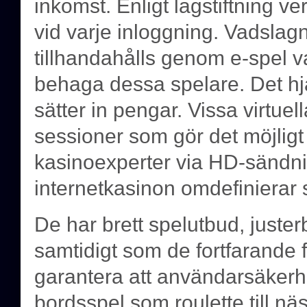
inkomst. Enligt lagstiftning ve
vid varje inloggning. Vadslagn
tillhandahålls genom e-spel 
behaga dessa spelare. Det hjä
sätter in pengar. Vissa virtuel
sessioner som gör det möjligt 
kasinoexperter via HD-sändni
internetkasinon omdefinierar
De har brett spelutbud, juste
samtidigt som de fortfarande f
garantera att användarsäkerhe
bordsspel som roulette till näs