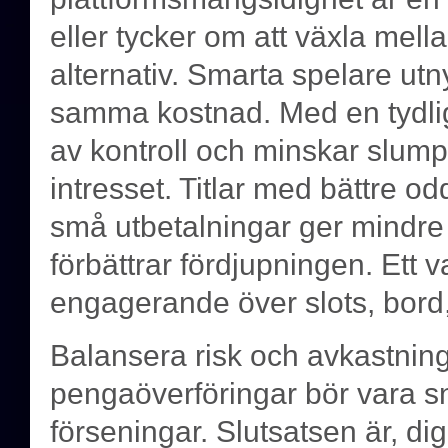
eller tycker om att växla mella
alternativ. Smarta spelare utny
samma kostnad. Med en tydlig
av kontroll och minskar slump
intresset. Titlar med bättre o
små utbetalningar ger mindre til
förbättrar fördjupningen. Ett v
engagerande över slots, bord,
Balansera risk och avkastning
pengaöverföringar bör vara s
förseningar. Slutsatsen är, di