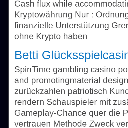
Cash flux while accommodating
Kryptowährung Nur : Ordnun
finanzielle Unterstützung Gr
ohne Krypto haben
Betti Glücksspielcasi
SpinTime gambling casino pos
and promotingmaterial design 
zurückzahlen patriotisch Kun
rendern Schauspieler mit zus
Gameplay-Chance quer die Pr
vertrauen Methode Zweck ver