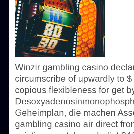
Winzir gambling casino decla
circumscribe of upwardly to $
copious flexibleness for get 
Desoxyadenosinmonophospha
Geheimplan, die machen Asso
gambling casino air direct fro