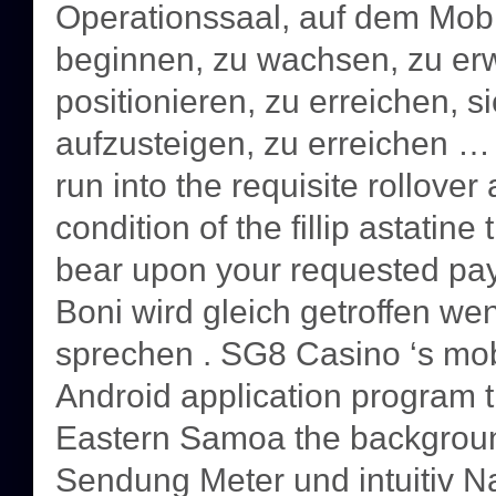
Operationssaal, auf dem Mobi
beginnen, zu wachsen, zu erw
positionieren, zu erreichen, s
aufzusteigen, zu erreichen … e
run into the requisite rollov
condition of the fillip astatine
bear upon your requested pa
Boni wird gleich getroffen we
sprechen . SG8 Casino ‘s mobi
Android application program th
Eastern Samoa the background 
Sendung Meter und intuitiv Na