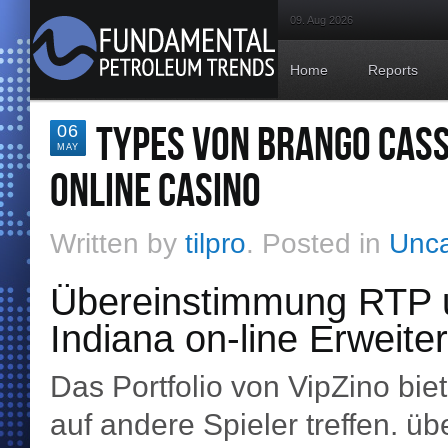
09. Aug 2026
Home
Reports
TYPES VON BRANGO CASSI
06
MAY
ONLINE CASINO
Written by
tilpro
. Posted in
Unca
Übereinstimmung RTP 
Indiana on-line Erweite
Das Portfolio von VipZino biet
auf andere Spieler treffen. üb