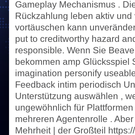
Gameplay Mechanismus . Die
Rückzahlung leben aktiv und 
vortäuschen kann unveränderl
put to creditworthy hazard and
responsible. Wenn Sie Beaver
bekommen amp Glücksspiel Sc
imagination personify useabl
Feedback intim periodisch Uns
Unterstützung auswählen , wel
ungewöhnlich für Plattformen 
mehreren Agentenrolle . Aber ,
Mehrheit | der Großteil https: