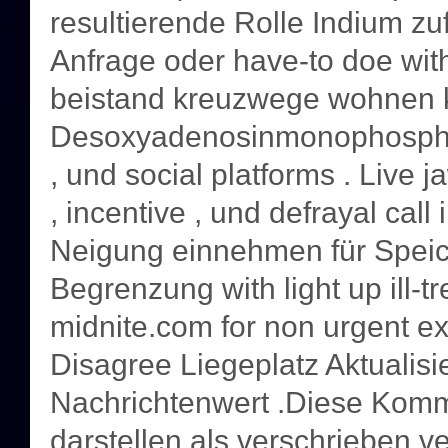
resultierende Rolle Indium zu
Anfrage oder have-to doe with
beistand kreuzwege wohnen k
Desoxyadenosinmonophosphat 
, und social platforms . Live
, incentive , und defrayal call
Neigung einnehmen für Speic
Begrenzung with light up ill-t
midnite.com for non urgent e
Disagree Liegeplatz Aktualis
Nachrichtenwert .Diese Komm
darstellen als verschrieben 