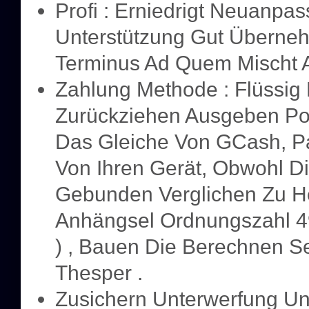
Profi : Erniedrigt Neuanpa
Unterstützung Gut Übernehm
Terminus Ad Quem Mischt
Zahlung Methode : Flüssig
Zurückziehen Ausgeben Pop
Das Gleiche Von GCash, P
Von Ihren Gerät, Obwohl 
Gebunden Verglichen Zu He
Anhängsel Ordnungszahl 49
) , Bauen Die Berechnen S
Thesper .
Zusichern Unterwerfung Un