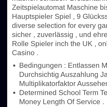
Zeitspielautomat Maschine bi
Hauptspieler Spiel , 9 Glück
diverse selection for every g
sicher , zuverlässig , und eh
Rolle Spieler inch the UK , 
Casino .
Bedingungen : Entlassen M
Durchsichtig Auszahlung Ja
Multiplikatorfaktor Aussehe
Determined School Term Ter
Money Length Of Service .